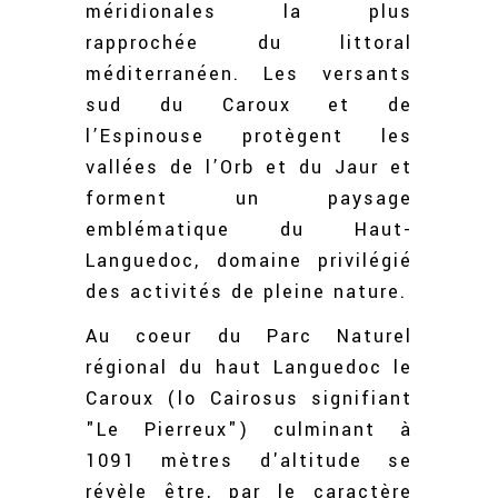
méridionales la plus
rapprochée du littoral
méditerranéen. Les versants
sud du Caroux et de
l’Espinouse protègent les
vallées de l’Orb et du Jaur et
forment un paysage
emblématique du Haut-
Languedoc, domaine privilégié
des activités de pleine nature.
Au coeur du Parc Naturel
régional du haut Languedoc le
Caroux (lo Cairosus signifiant
"Le Pierreux") culminant à
1091 mètres d'altitude se
révèle être, par le caractère