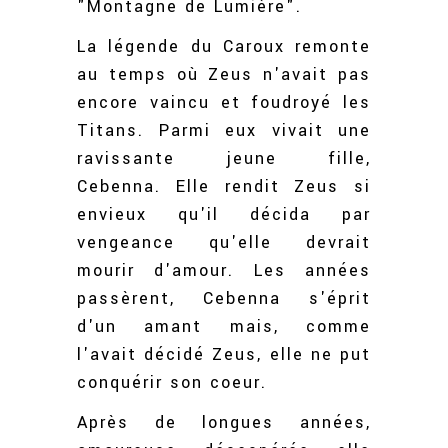
"Montagne de Lumière".
La légende du Caroux remonte
au temps où Zeus n'avait pas
encore vaincu et foudroyé les
Titans. Parmi eux vivait une
ravissante jeune fille,
Cebenna. Elle rendit Zeus si
envieux qu'il décida par
vengeance qu'elle devrait
mourir d'amour. Les années
passèrent, Cebenna s'éprit
d'un amant mais, comme
l'avait décidé Zeus, elle ne put
conquérir son coeur.
Après de longues années,