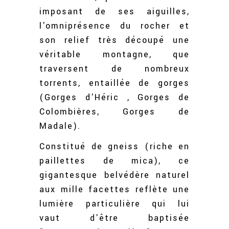
imposant de ses aiguilles,
l'omniprésence du rocher et
son relief très découpé une
véritable montagne, que
traversent de nombreux
torrents, entaillée de gorges
(Gorges d'Héric , Gorges de
Colombières, Gorges de
Madale).
Constitué de gneiss (riche en
paillettes de mica), ce
gigantesque belvédère naturel
aux mille facettes reflète une
lumière particulière qui lui
vaut d'être baptisée