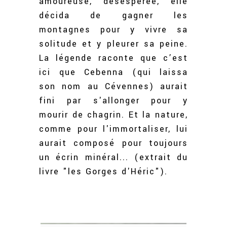
amoureuse, désespérée, elle
décida de gagner les
montagnes pour y vivre sa
solitude et y pleurer sa peine.
La légende raconte que c’est
ici que Cebenna (qui laissa
son nom au Cévennes) aurait
fini par s'allonger pour y
mourir de chagrin. Et la nature,
comme pour l'immortaliser, lui
aurait composé pour toujours
un écrin minéral... (extrait du
livre "les Gorges d'Héric").