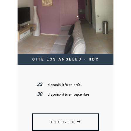
GITE LOS ANGELES - RDC
23
disponibilités en août
30
disponibilités en septembre
DÉCOUVRIR