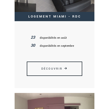
LOGEMENT MIAMI - RDC
23
disponibilités en août
30
disponibilités en septembre
DÉCOUVRIR